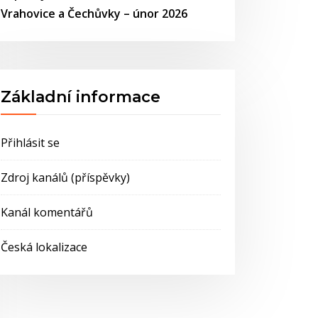
Vrahovice a Čechůvky – únor 2026
Základní informace
Přihlásit se
Zdroj kanálů (příspěvky)
Kanál komentářů
Česká lokalizace