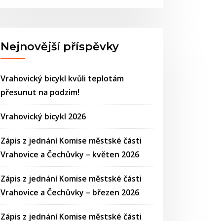
Nejnovější příspěvky
Vrahovický bicykl kvůli teplotám
přesunut na podzim!
Vrahovický bicykl 2026
Zápis z jednání Komise městské části
Vrahovice a Čechůvky – květen 2026
Zápis z jednání Komise městské části
Vrahovice a Čechůvky – březen 2026
Zápis z jednání Komise městské části