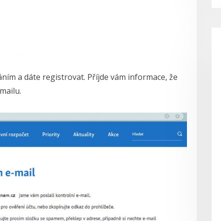
ním a dáte registrovat. Příjde vám informace, že
mailu.