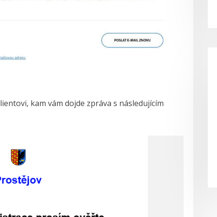
lientovi, kam vám dojde zpráva s následujícím