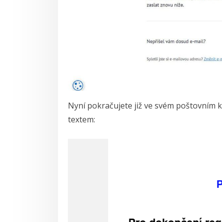
Nyní pokračujete již ve svém poštovním k
textem: