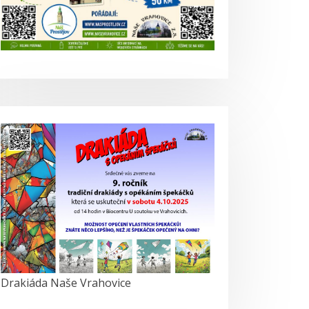
Drakiáda Naše Vrahovice